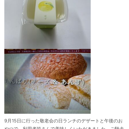
9月15日に行った敬老会の日ランチのデザートと午後のお
やつで、利用者皆さんで美味しくいただきました。ご馳走