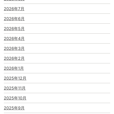
2026年7月
2026年6月
2026年5月
2026年4月
2026年3月
2026年2月
2026年1月
2025年12月
2025年11月
2025年10月
2025年9月