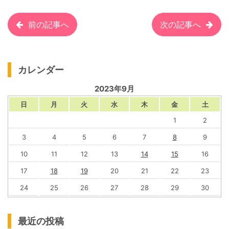
前の記事へ
次の記事へ
カレンダー
2023年9月
日
月
火
水
木
金
土
1
2
3
4
5
6
7
8
9
10
11
12
13
14
15
16
17
18
19
20
21
22
23
24
25
26
27
28
29
30
最近の投稿