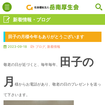
新着情報・ブログ
田子の月様今年もありがとうございます
2023-09-18
ブログ, 新着情報
田子の
敬老の日が近づくと、毎年毎年、
月
様からお電話があり、敬老の日のプレゼントを送っ
て下さいます。