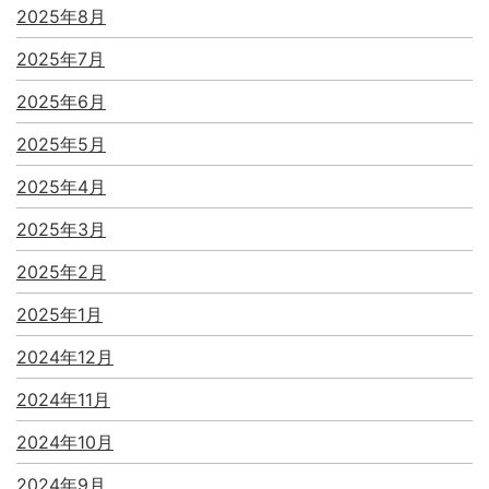
2025年8月
2025年7月
2025年6月
2025年5月
2025年4月
2025年3月
2025年2月
2025年1月
2024年12月
2024年11月
2024年10月
2024年9月