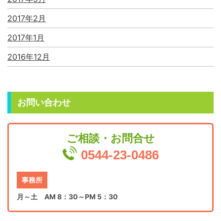
2017年2月
2017年1月
2016年12月
お問い合わせ
ご相談・お問合せ
0544-23-0486
事務所
月～土 AM 8：30～PM 5：30