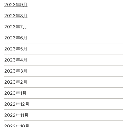
2023年9月
2023年8月
2023年7月
2023年6月
2023年5月
2023年4月
2023年3月
2023年2月
2023年1月
2022年12月
2022年11月
2022年10月