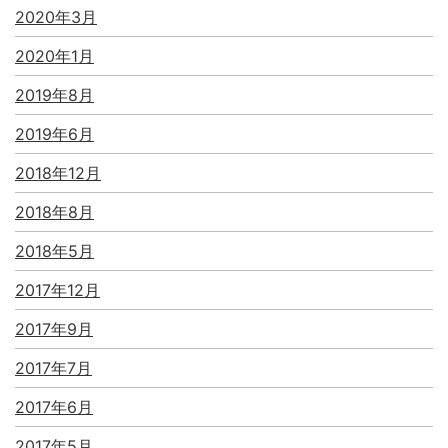
2020年3月
2020年1月
2019年8月
2019年6月
2018年12月
2018年8月
2018年5月
2017年12月
2017年9月
2017年7月
2017年6月
2017年5月