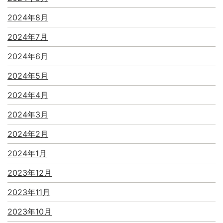
2024年8月
2024年7月
2024年6月
2024年5月
2024年4月
2024年3月
2024年2月
2024年1月
2023年12月
2023年11月
2023年10月