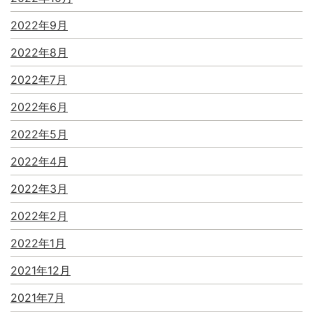
2022年9月
2022年8月
2022年7月
2022年6月
2022年5月
2022年4月
2022年3月
2022年2月
2022年1月
2021年12月
2021年7月