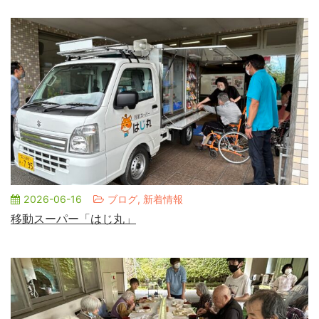
2026-06-16
ブログ, 新着情報
移動スーパー「はじ丸」