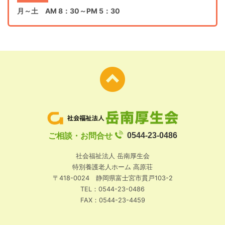
月～土 AM 8：30～PM 5：30
ご相談・お問合せ
0544-23-0486
社会福祉法人 岳南厚生会
特別養護老人ホーム 高原荘
〒418-0024 静岡県富士宮市貫戸103-2
TEL：0544-23-0486
FAX：0544-23-4459