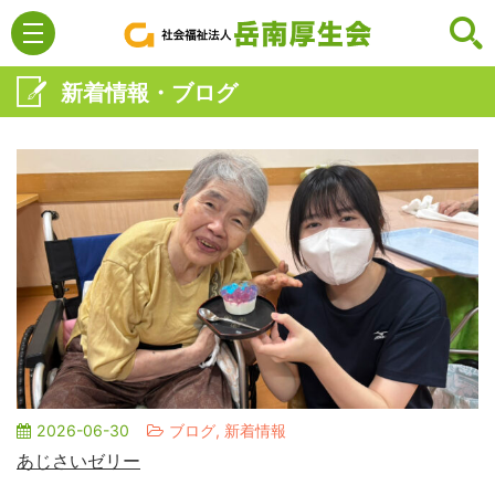
新着情報・ブログ
2026-06-30
ブログ, 新着情報
あじさいゼリー