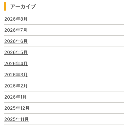
アーカイブ
2026年8月
2026年7月
2026年6月
2026年5月
2026年4月
2026年3月
2026年2月
2026年1月
2025年12月
2025年11月