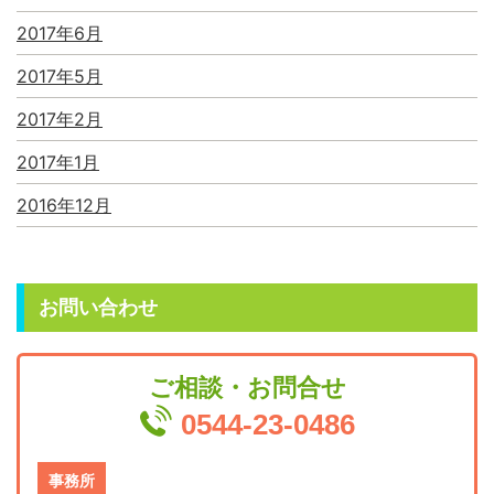
2017年6月
2017年5月
2017年2月
2017年1月
2016年12月
お問い合わせ
ご相談・お問合せ
0544-23-0486
事務所