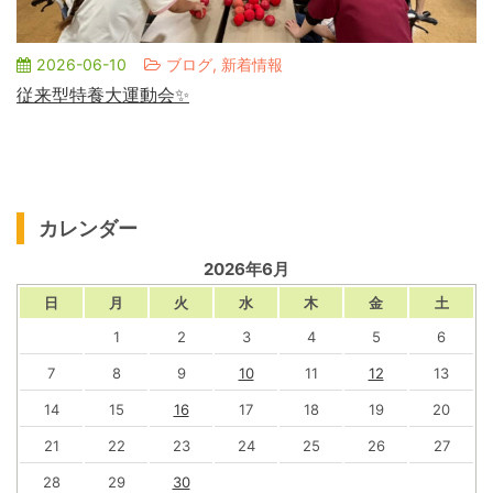
2026-06-10
ブログ, 新着情報
従来型特養大運動会✨
カレンダー
2026年6月
日
月
火
水
木
金
土
1
2
3
4
5
6
7
8
9
10
11
12
13
14
15
16
17
18
19
20
21
22
23
24
25
26
27
28
29
30