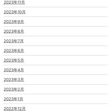
2023年11月
2023年10月
2023年9月
2023年8月
2023年7月
2023年6月
2023年5月
2023年4月
2023年3月
2023年2月
2023年1月
2022年12月