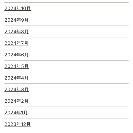
2024年10月
2024年9月
2024年8月
2024年7月
2024年6月
2024年5月
2024年4月
2024年3月
2024年2月
2024年1月
2023年12月