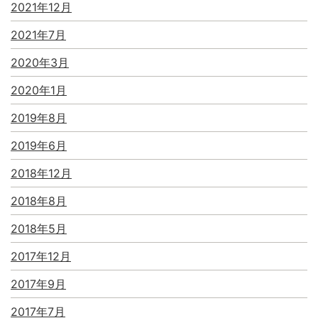
2021年12月
2021年7月
2020年3月
2020年1月
2019年8月
2019年6月
2018年12月
2018年8月
2018年5月
2017年12月
2017年9月
2017年7月