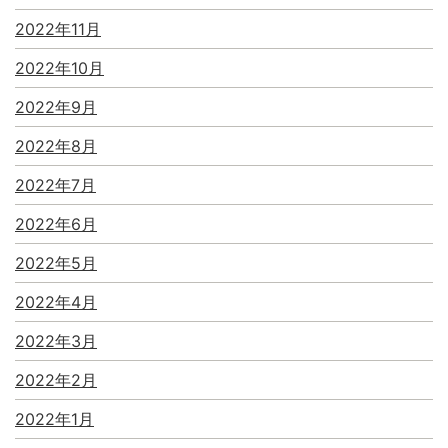
2022年11月
2022年10月
2022年9月
2022年8月
2022年7月
2022年6月
2022年5月
2022年4月
2022年3月
2022年2月
2022年1月