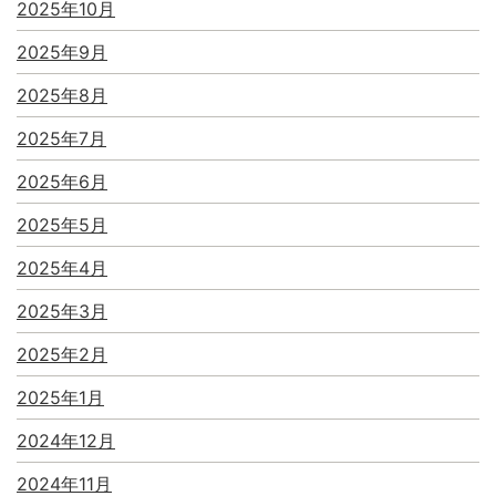
2025年10月
2025年9月
2025年8月
2025年7月
2025年6月
2025年5月
2025年4月
2025年3月
2025年2月
2025年1月
2024年12月
2024年11月