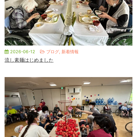
2026-06-12
ブログ, 新着情報
流し素麺はじめました