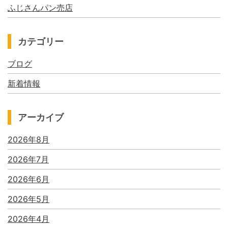
ふじさんパン売店
カテゴリー
ブログ
新着情報
アーカイブ
2026年8月
2026年7月
2026年6月
2026年5月
2026年4月