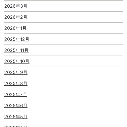
2026年3月
2026年2月
2026年1月
2025年12月
2025年11月
2025年10月
2025年9月
2025年8月
2025年7月
2025年6月
2025年5月