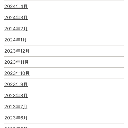
2024年4月
2024年3月
2024年2月
2024年1月
2023年12月
2023年11月
2023年10月
2023年9月
2023年8月
2023年7月
2023年6月