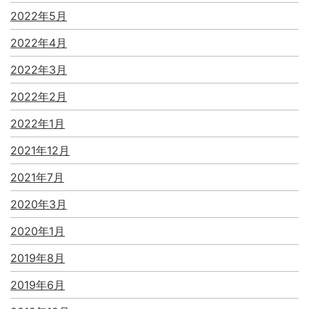
2022年5月
2022年4月
2022年3月
2022年2月
2022年1月
2021年12月
2021年7月
2020年3月
2020年1月
2019年8月
2019年6月