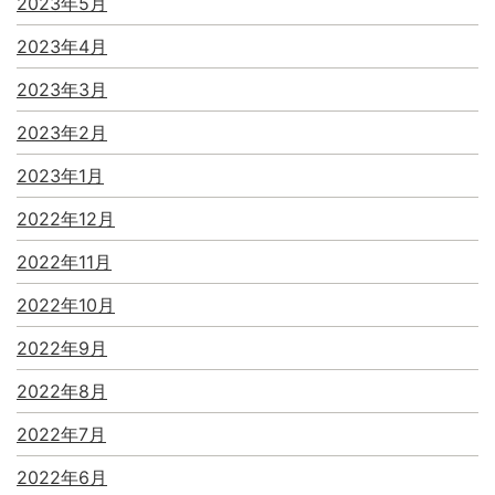
2023年5月
2023年4月
2023年3月
2023年2月
2023年1月
2022年12月
2022年11月
2022年10月
2022年9月
2022年8月
2022年7月
2022年6月