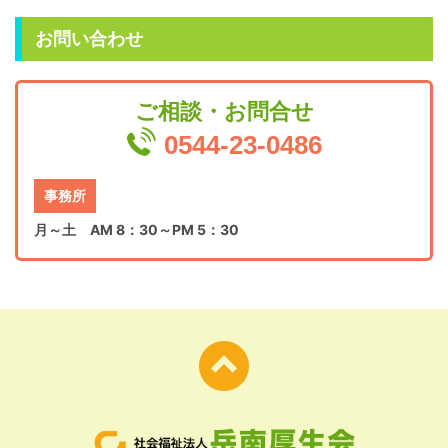
お問い合わせ
ご相談・お問合せ
0544-23-0486
事務所
月～土 AM 8：30～PM 5：30