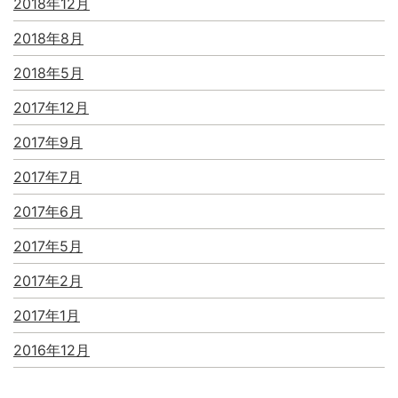
2018年12月
2018年8月
2018年5月
2017年12月
2017年9月
2017年7月
2017年6月
2017年5月
2017年2月
2017年1月
2016年12月