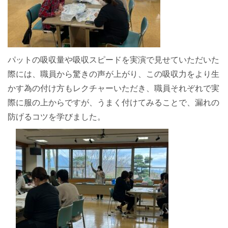
パットの吸収量や吸収スピードを実演で見せていただいた
際には、職員から驚きの声が上がり、この吸収力をより生
かす為の付け方もレクチャーいただき、職員それぞれで実
際に服の上からですが、うまく付けてみることで、漏れの
防げるコツを学びました。