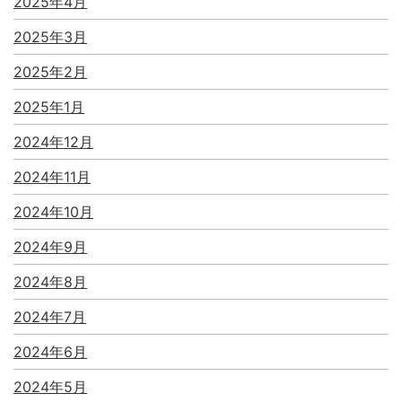
2025年4月
2025年3月
2025年2月
2025年1月
2024年12月
2024年11月
2024年10月
2024年9月
2024年8月
2024年7月
2024年6月
2024年5月