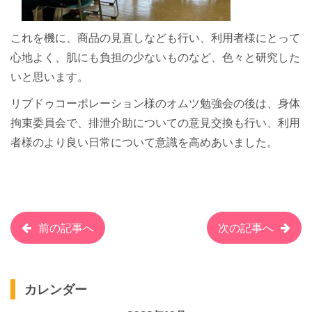
これを機に、商品の見直しなども行い、利用者様にとって
心地よく、肌にも負担の少ないものなど、色々と研究した
いと思います。
リブドゥコーポレーション様のオムツ勉強会の後は、身体
拘束委員会で、排泄介助についての意見交換も行い、利用
者様のより良い日常について意識を高めあいました。
前の記事へ
次の記事へ
カレンダー