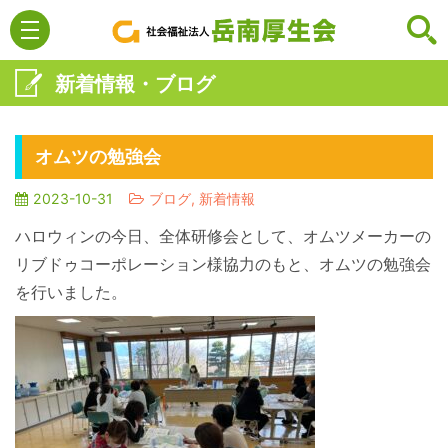
新着情報・ブログ
オムツの勉強会
2023-10-31
ブログ, 新着情報
ハロウィンの今日、全体研修会として、オムツメーカーの
リブドゥコーポレーション様協力のもと、オムツの勉強会
を行いました。