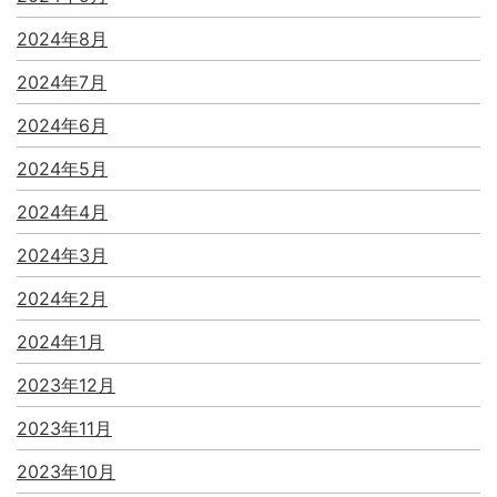
2024年8月
2024年7月
2024年6月
2024年5月
2024年4月
2024年3月
2024年2月
2024年1月
2023年12月
2023年11月
2023年10月