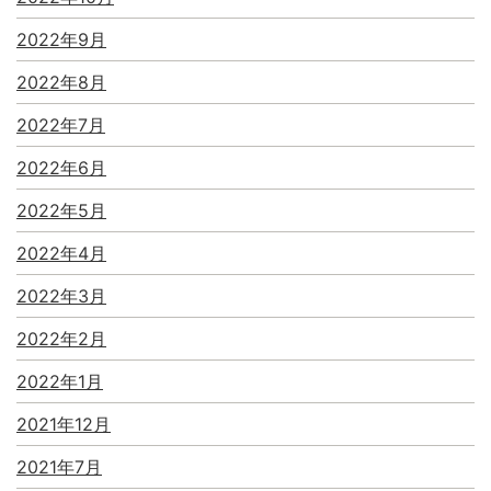
2022年9月
2022年8月
2022年7月
2022年6月
2022年5月
2022年4月
2022年3月
2022年2月
2022年1月
2021年12月
2021年7月