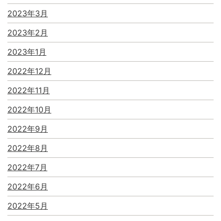
2023年3月
2023年2月
2023年1月
2022年12月
2022年11月
2022年10月
2022年9月
2022年8月
2022年7月
2022年6月
2022年5月