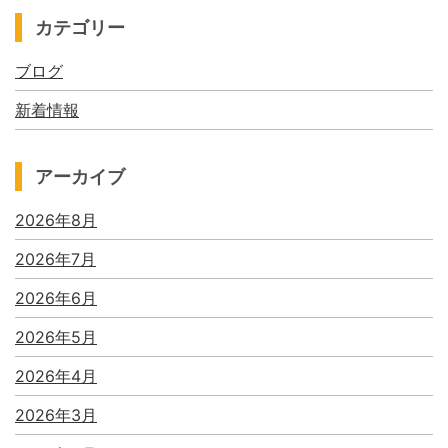
カテゴリー
ブログ
新着情報
アーカイブ
2026年8月
2026年7月
2026年6月
2026年5月
2026年4月
2026年3月