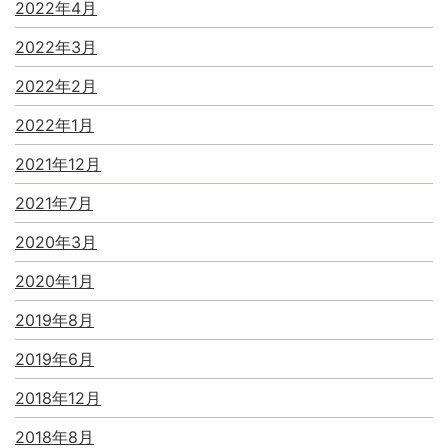
2022年4月
2022年3月
2022年2月
2022年1月
2021年12月
2021年7月
2020年3月
2020年1月
2019年8月
2019年6月
2018年12月
2018年8月