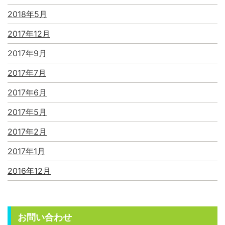
2018年5月
2017年12月
2017年9月
2017年7月
2017年6月
2017年5月
2017年2月
2017年1月
2016年12月
お問い合わせ