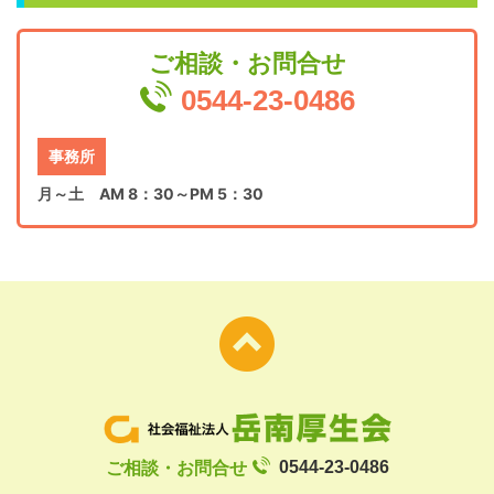
ご相談・お問合せ
0544-23-0486
事務所
月～土 AM 8：30～PM 5：30
ご相談・お問合せ
0544-23-0486