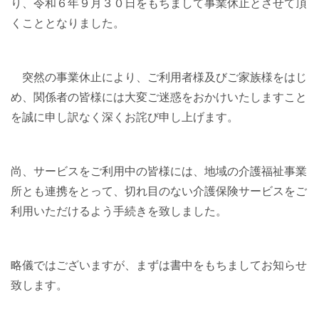
り、令和６年９月３０日をもちまして事業休止とさせて頂
くこととなりました。
突然の事業休止により、ご利用者様及びご家族様をはじ
め、関係者の皆様には大変ご迷惑をおかけいたしますこと
を誠に申し訳なく深くお詫び申し上げます。
尚、サービスをご利用中の皆様には、地域の介護福祉事業
所とも連携をとって、切れ目のない介護保険サービスをご
利用いただけるよう手続きを致しました。
略儀ではございますが、まずは書中をもちましてお知らせ
致します。