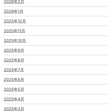
2026年2月
2026年1月
2025年12月
2025年11月
2025年10月
2025年9月
2025年8月
2025年7月
2025年6月
2025年5月
2025年4月
2025年3月