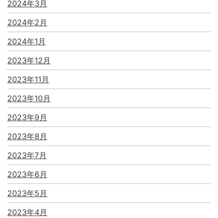
2024年3月
2024年2月
2024年1月
2023年12月
2023年11月
2023年10月
2023年9月
2023年8月
2023年7月
2023年6月
2023年5月
2023年4月