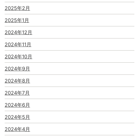
2025年2月
2025年1月
2024年12月
2024年11月
2024年10月
2024年9月
2024年8月
2024年7月
2024年6月
2024年5月
2024年4月