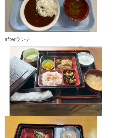
afterランチ