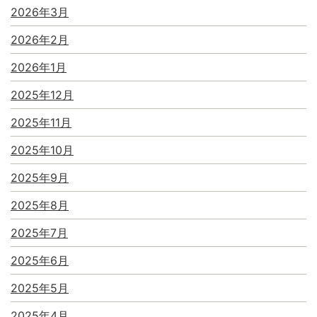
2026年3月
2026年2月
2026年1月
2025年12月
2025年11月
2025年10月
2025年9月
2025年8月
2025年7月
2025年6月
2025年5月
2025年4月