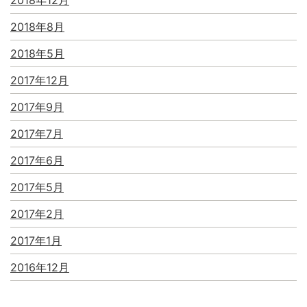
2018年8月
2018年5月
2017年12月
2017年9月
2017年7月
2017年6月
2017年5月
2017年2月
2017年1月
2016年12月