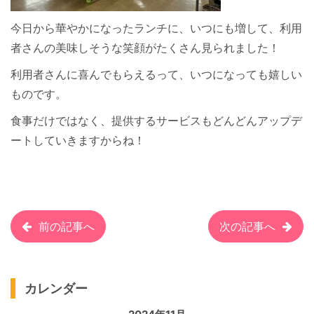
今日から華やかになったランチに、いつにも増して、利用
者さんの美味しそうな笑顔がたくさん見られました！
利用者さんに喜んでもらえるって、いつになっても嬉しい
ものです。
食事だけではなく、提供するサービスもどんどんアップデ
ートしていきますからね！
前の記事へ
次の記事へ
カレンダー