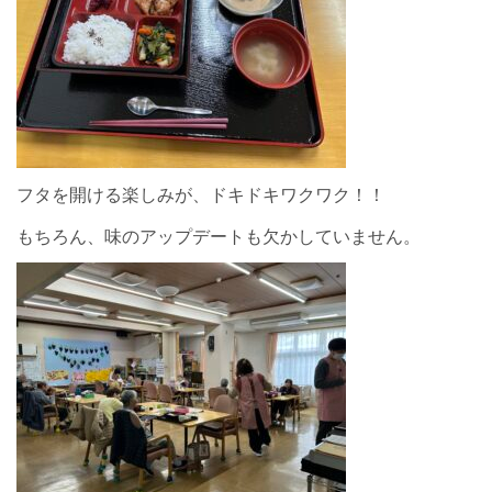
フタを開ける楽しみが、ドキドキワクワク！！
もちろん、味のアップデートも欠かしていません。