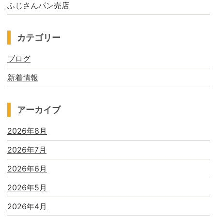
ふじさんパン売店
カテゴリー
ブログ
新着情報
アーカイブ
2026年8月
2026年7月
2026年6月
2026年5月
2026年4月