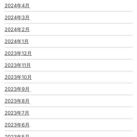
2024年4月
2024年3月
2024年2月
2024年1月
2023年12月
2023年11月
2023年10月
2023年9月
2023年8月
2023年7月
2023年6月
2023年5月