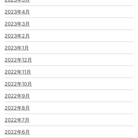
2023年4月
2023年3月
2023年2月
2023年1月
2022年12月
2022年11月
2022年10月
2022年9月
2022年8月
2022年7月
2022年6月