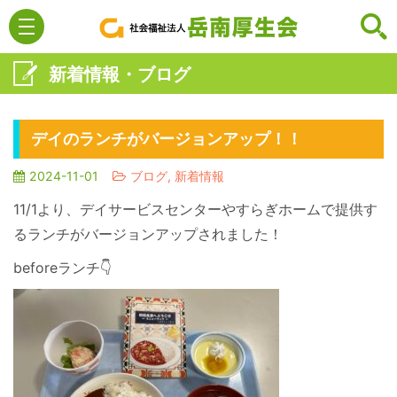
新着情報・ブログ
デイのランチがバージョンアップ！！
2024-11-01
ブログ, 新着情報
11/1より、デイサービスセンターやすらぎホームで提供す
るランチがバージョンアップされました！
beforeランチ👇