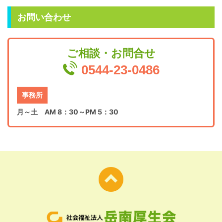
お問い合わせ
ご相談・お問合せ
0544-23-0486
事務所
月～土 AM 8：30～PM 5：30