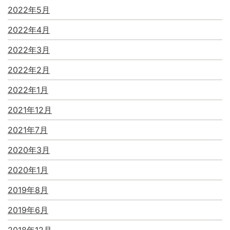
2022年5月
2022年4月
2022年3月
2022年2月
2022年1月
2021年12月
2021年7月
2020年3月
2020年1月
2019年8月
2019年6月
2018年12月