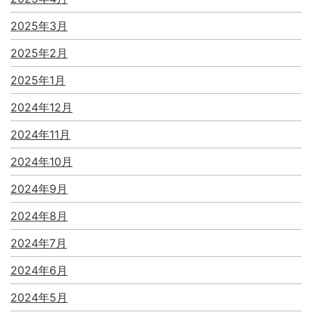
2025年3月
2025年2月
2025年1月
2024年12月
2024年11月
2024年10月
2024年9月
2024年8月
2024年7月
2024年6月
2024年5月