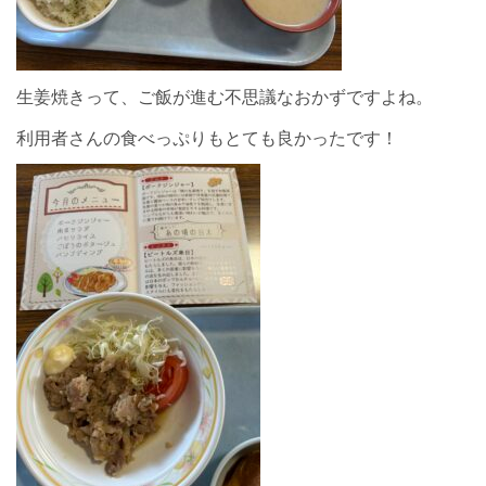
生姜焼きって、ご飯が進む不思議なおかずですよね。
利用者さんの食べっぷりもとても良かったです！