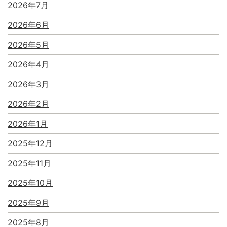
2026年7月
2026年6月
2026年5月
2026年4月
2026年3月
2026年2月
2026年1月
2025年12月
2025年11月
2025年10月
2025年9月
2025年8月