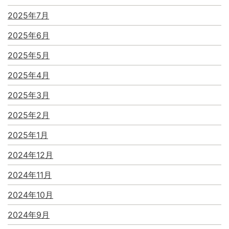
2025年7月
2025年6月
2025年5月
2025年4月
2025年3月
2025年2月
2025年1月
2024年12月
2024年11月
2024年10月
2024年9月