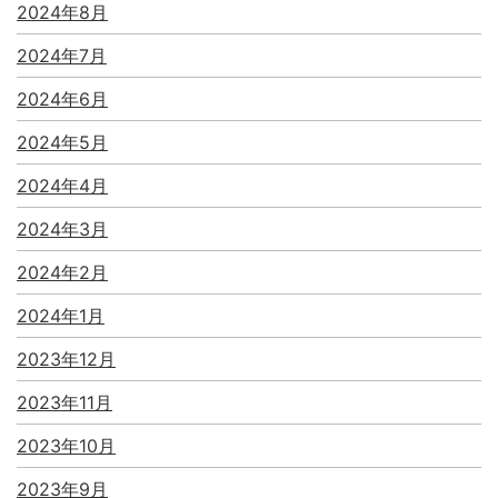
2024年8月
2024年7月
2024年6月
2024年5月
2024年4月
2024年3月
2024年2月
2024年1月
2023年12月
2023年11月
2023年10月
2023年9月