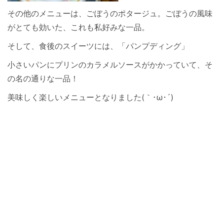
その他のメニューは、ごぼうのポタージュ。ごぼうの風味
がとても効いた、これも私好みな一品。
そして、食後のスイーツには、「パンプディング」
小さいパンにプリンのカラメルソースがかかっていて、そ
の名の通りな一品！
美味しく楽しいメニューとなりました(｀･ω･´)ゞ