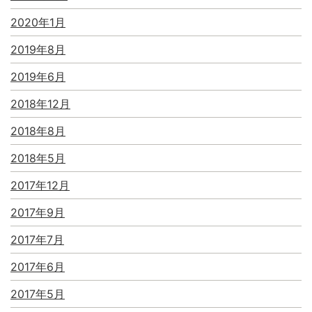
2020年1月
2019年8月
2019年6月
2018年12月
2018年8月
2018年5月
2017年12月
2017年9月
2017年7月
2017年6月
2017年5月