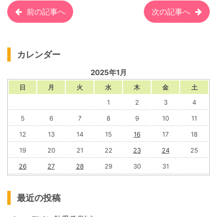
前の記事へ
次の記事へ
カレンダー
2025年1月
日
月
火
水
木
金
土
1
2
3
4
5
6
7
8
9
10
11
12
13
14
15
16
17
18
19
20
21
22
23
24
25
26
27
28
29
30
31
最近の投稿