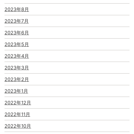
2023年8月
2023年7月
2023年6月
2023年5月
2023年4月
2023年3月
2023年2月
2023年1月
2022年12月
2022年11月
2022年10月