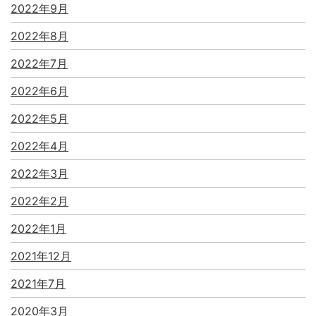
2022年9月
2022年8月
2022年7月
2022年6月
2022年5月
2022年4月
2022年3月
2022年2月
2022年1月
2021年12月
2021年7月
2020年3月