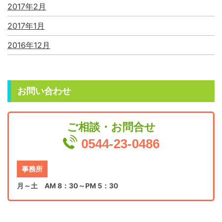
2017年2月
2017年1月
2016年12月
お問い合わせ
ご相談・お問合せ
0544-23-0486
事務所
月～土 AM 8：30～PM 5：30