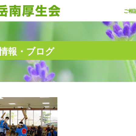
ご相
情報・ブログ