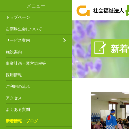
メニュー
トップページ
岳南厚生会について
サービス案内
新着
施設案内
事業計画・運営規程等
採用情報
ご利用の流れ
アクセス
よくある質問
新着情報・ブログ