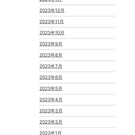
2023年12月
2023年11月
2023年10月
2023年9月
2023年8月
2023年7月
2023年6月
2023年5月
2023年4月
2023年3月
2023年2月
2023年1月