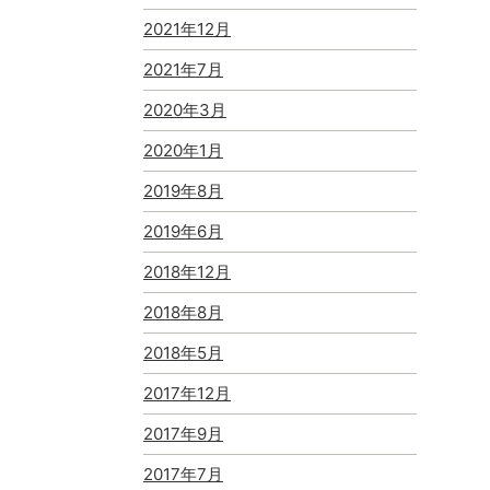
2021年12月
2021年7月
2020年3月
2020年1月
2019年8月
2019年6月
2018年12月
2018年8月
2018年5月
2017年12月
2017年9月
2017年7月