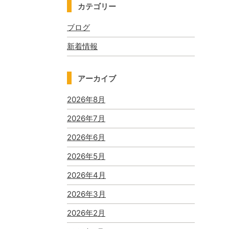
カテゴリー
ブログ
新着情報
アーカイブ
2026年8月
2026年7月
2026年6月
2026年5月
2026年4月
2026年3月
2026年2月