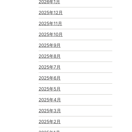
2026年1月
2025年12月
2025年11月
2025年10月
2025年9月
2025年8月
2025年7月
2025年6月
2025年5月
2025年4月
2025年3月
2025年2月