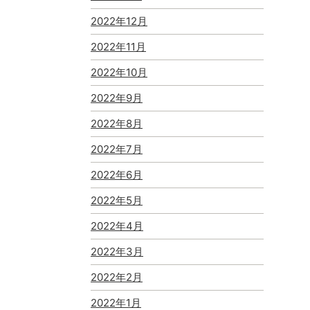
2022年12月
2022年11月
2022年10月
2022年9月
2022年8月
2022年7月
2022年6月
2022年5月
2022年4月
2022年3月
2022年2月
2022年1月