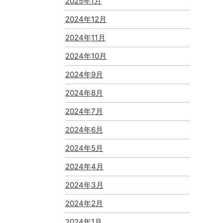
2025年1月
2024年12月
2024年11月
2024年10月
2024年9月
2024年8月
2024年7月
2024年6月
2024年5月
2024年4月
2024年3月
2024年2月
2024年1月