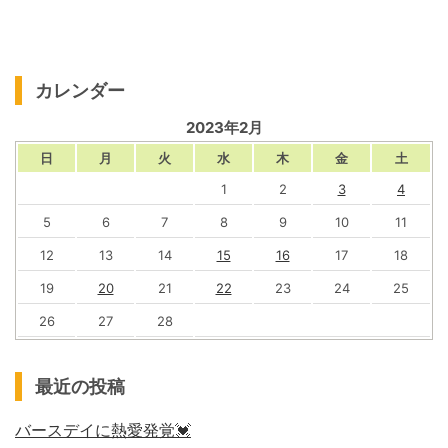
カレンダー
2023年2月
日
月
火
水
木
金
土
1
2
3
4
5
6
7
8
9
10
11
12
13
14
15
16
17
18
19
20
21
22
23
24
25
26
27
28
最近の投稿
バースデイに熱愛発覚💓