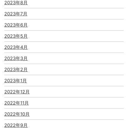
2023年8月
2023年7月
2023年6月
2023年5月
2023年4月
2023年3月
2023年2月
2023年1月
2022年12月
2022年11月
2022年10月
2022年9月