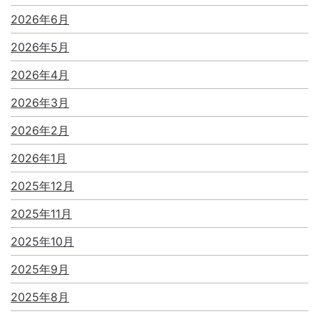
2026年6月
2026年5月
2026年4月
2026年3月
2026年2月
2026年1月
2025年12月
2025年11月
2025年10月
2025年9月
2025年8月