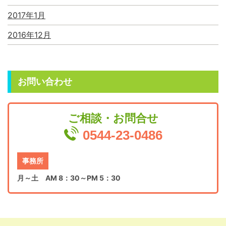
2017年1月
2016年12月
お問い合わせ
ご相談・お問合せ
0544-23-0486
事務所
月～土 AM 8：30～PM 5：30