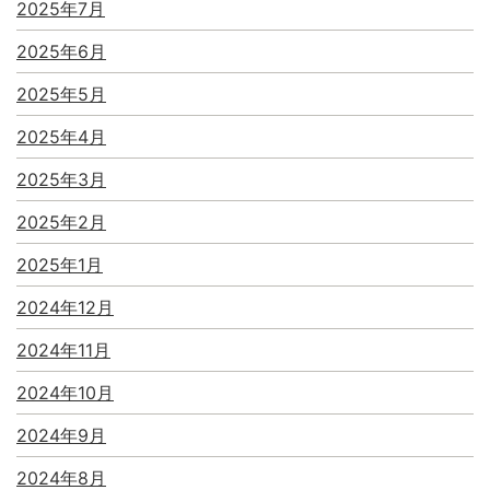
2025年7月
2025年6月
2025年5月
2025年4月
2025年3月
2025年2月
2025年1月
2024年12月
2024年11月
2024年10月
2024年9月
2024年8月