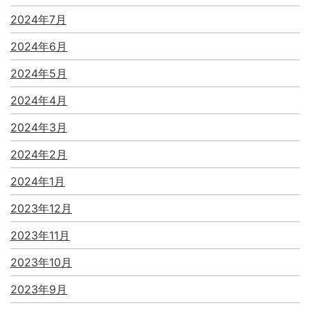
2024年7月
2024年6月
2024年5月
2024年4月
2024年3月
2024年2月
2024年1月
2023年12月
2023年11月
2023年10月
2023年9月