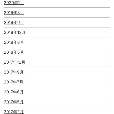
2020年1月
2019年8月
2019年6月
2018年12月
2018年8月
2018年5月
2017年12月
2017年9月
2017年7月
2017年6月
2017年5月
2017年2月