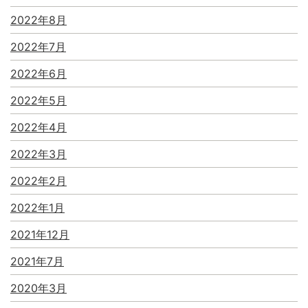
2022年8月
2022年7月
2022年6月
2022年5月
2022年4月
2022年3月
2022年2月
2022年1月
2021年12月
2021年7月
2020年3月