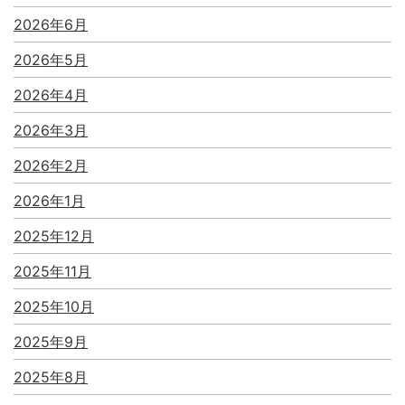
2026年6月
2026年5月
2026年4月
2026年3月
2026年2月
2026年1月
2025年12月
2025年11月
2025年10月
2025年9月
2025年8月