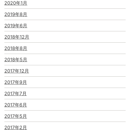
2020年1月
2019年8月
2019年6月
2018年12月
2018年8月
2018年5月
2017年12月
2017年9月
2017年7月
2017年6月
2017年5月
2017年2月