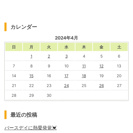
カレンダー
2024年4月
日
月
火
水
木
金
土
1
2
3
4
5
6
7
8
9
10
11
12
13
14
15
16
17
18
19
20
21
22
23
24
25
26
27
28
29
30
最近の投稿
バースデイに熱愛発覚💓