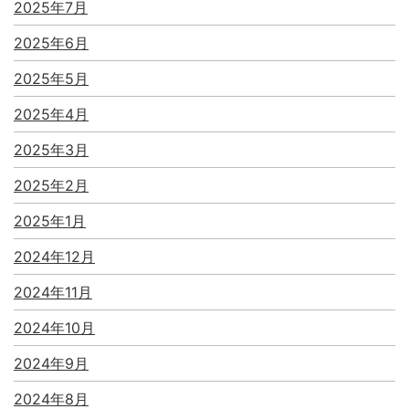
2025年7月
2025年6月
2025年5月
2025年4月
2025年3月
2025年2月
2025年1月
2024年12月
2024年11月
2024年10月
2024年9月
2024年8月