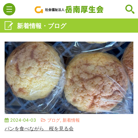
新着情報・ブログ
2024-04-03
ブログ, 新着情報
パンを食べながら 桜を見る会