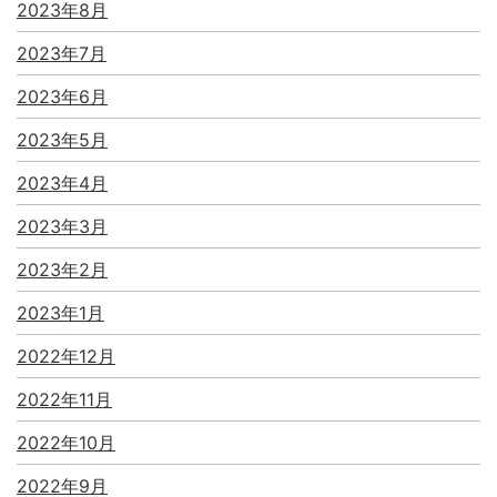
2023年8月
2023年7月
2023年6月
2023年5月
2023年4月
2023年3月
2023年2月
2023年1月
2022年12月
2022年11月
2022年10月
2022年9月