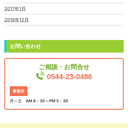
2017年1月
2016年12月
お問い合わせ
ご相談・お問合せ
0544-23-0486
事務所
月～土 AM 8：30～PM 5：30