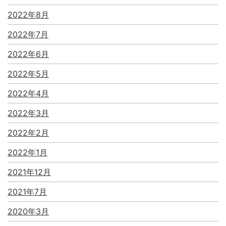
2022年8月
2022年7月
2022年6月
2022年5月
2022年4月
2022年3月
2022年2月
2022年1月
2021年12月
2021年7月
2020年3月