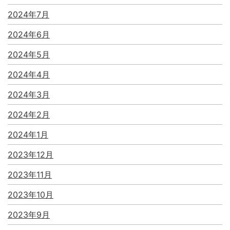
2024年7月
2024年6月
2024年5月
2024年4月
2024年3月
2024年2月
2024年1月
2023年12月
2023年11月
2023年10月
2023年9月