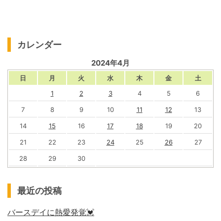
カレンダー
2024年4月
日
月
火
水
木
金
土
1
2
3
4
5
6
7
8
9
10
11
12
13
14
15
16
17
18
19
20
21
22
23
24
25
26
27
28
29
30
最近の投稿
バースデイに熱愛発覚💓