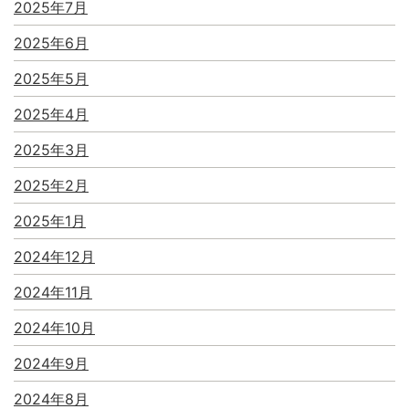
2025年7月
2025年6月
2025年5月
2025年4月
2025年3月
2025年2月
2025年1月
2024年12月
2024年11月
2024年10月
2024年9月
2024年8月