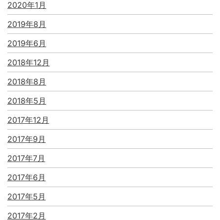
2020年1月
2019年8月
2019年6月
2018年12月
2018年8月
2018年5月
2017年12月
2017年9月
2017年7月
2017年6月
2017年5月
2017年2月