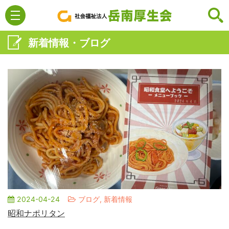
新着情報・ブログ
2024-04-24
ブログ, 新着情報
昭和ナポリタン