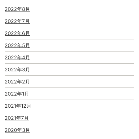
2022年8月
2022年7月
2022年6月
2022年5月
2022年4月
2022年3月
2022年2月
2022年1月
2021年12月
2021年7月
2020年3月