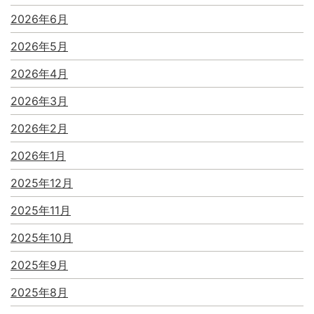
2026年6月
2026年5月
2026年4月
2026年3月
2026年2月
2026年1月
2025年12月
2025年11月
2025年10月
2025年9月
2025年8月