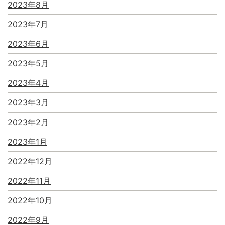
2023年8月
2023年7月
2023年6月
2023年5月
2023年4月
2023年3月
2023年2月
2023年1月
2022年12月
2022年11月
2022年10月
2022年9月