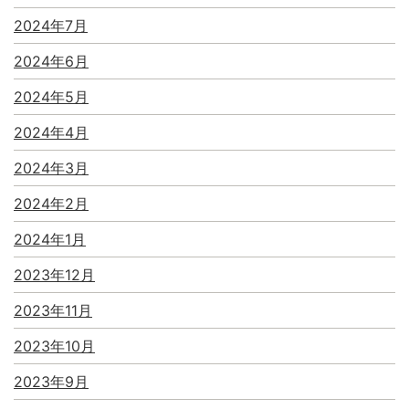
2024年7月
2024年6月
2024年5月
2024年4月
2024年3月
2024年2月
2024年1月
2023年12月
2023年11月
2023年10月
2023年9月