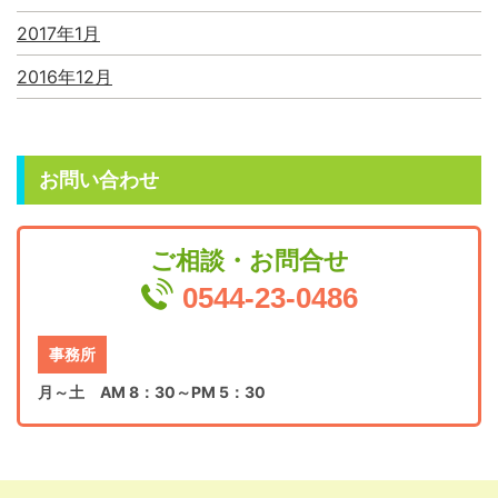
2017年1月
2016年12月
お問い合わせ
ご相談・お問合せ
0544-23-0486
事務所
月～土 AM 8：30～PM 5：30